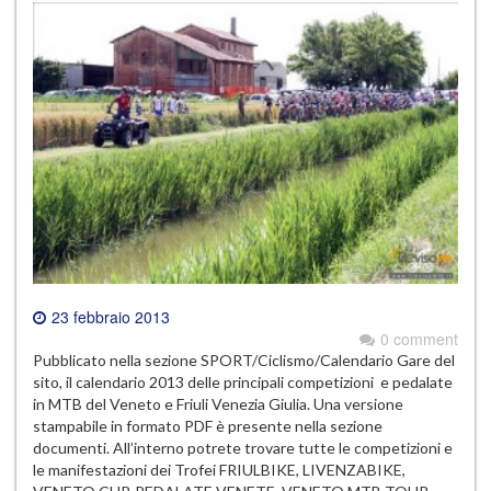
23 febbraio 2013
0 comment
Pubblicato nella sezione SPORT/Ciclismo/Calendario Gare del
sito, il calendario 2013 delle principali competizioni e pedalate
in MTB del Veneto e Friuli Venezia Giulia. Una versione
stampabile in formato PDF è presente nella sezione
documenti. All’interno potrete trovare tutte le competizioni e
le manifestazioni dei Trofei FRIULBIKE, LIVENZABIKE,