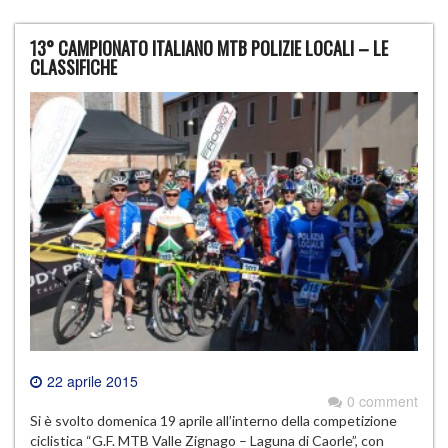
13° CAMPIONATO ITALIANO MTB POLIZIE LOCALI – LE
CLASSIFICHE
22 aprile 2015
0 comment
Si è svolto domenica 19 aprile all’interno della competizione
ciclistica “G.F. MTB Valle Zignago – Laguna di Caorle”, con