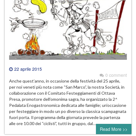
22 aprile 2015
0 comment
Anche quest’anno, in occasione della festività del 25 aprile,
per noi veneti più nota come “San Marco”, la nostra Società, in
collaborazione con il Comitato Festeggiamenti di Ottava
Presa, promotore dell’omonima sagra, ha organizzato la 2^
Pedalata Enogastronomica dedicata alle famiglie; un’occasione
per festeggiare in modo un po diverso la classica scampagnata
fuori porta. Il programma della giornata prevede la partenza
alle ore 10.00 dei “ciclisti”, tutti in gruppo, dal…
Read More >>