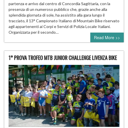
partenza e arrivo dal centro di Concordia Sagittaria, con la
presenza di un numeroso pubblico che, grazie anche alla
splendida giornata di sole, ha assistito alla gara lungo il
tracciato, il 13° Campionato Italiano di Mountain Bike riservato
agli appartenenti ai Corpi e Servizi di Polizia Locale Italiani.
Organizzata per il secondo…
Read More >>
1° PROVA TROFEO MTB JUNIOR CHALLENGE LIVENZA BIKE