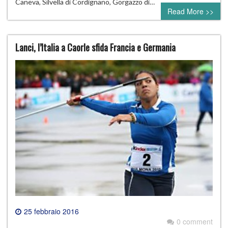
Caneva, Silvella di Cordignano, Gorgazzo di…
Read More >>
Lanci, l’Italia a Caorle sfida Francia e Germania
25 febbraio 2016
0 comment