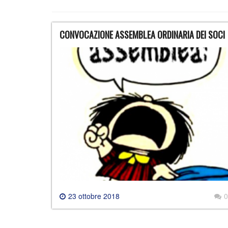
CONVOCAZIONE ASSEMBLEA ORDINARIA DEI SOCI
23 ottobre 2018
0