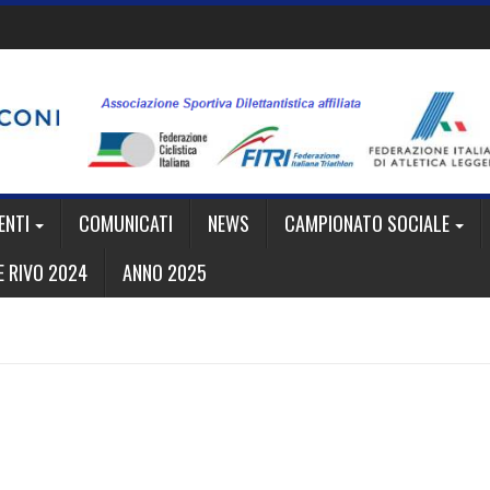
ENTI
COMUNICATI
NEWS
CAMPIONATO SOCIALE
 RIVO 2024
ANNO 2025