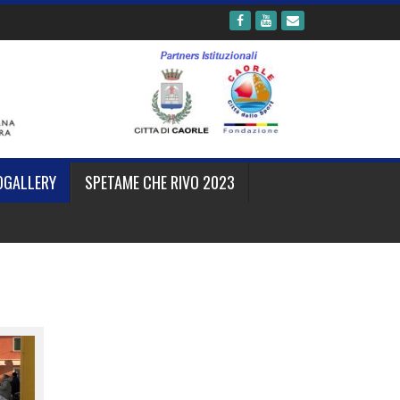
OGALLERY
SPETAME CHE RIVO 2023