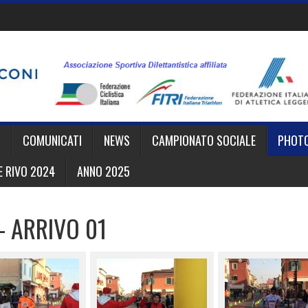
I
COMUNICATI
NEWS
CAMPIONATO SOCIALE
PHOT
 RIVO 2024
ANNO 2025
– ARRIVO 01