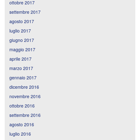
ottobre 2017
settembre 2017
agosto 2017
luglio 2017
giugno 2017
maggio 2017
aprile 2017
marzo 2017
gennaio 2017
dicembre 2016
novembre 2016
ottobre 2016
settembre 2016
agosto 2016
luglio 2016