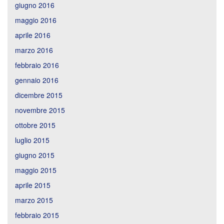
giugno 2016
maggio 2016
aprile 2016
marzo 2016
febbraio 2016
gennaio 2016
dicembre 2015
novembre 2015
ottobre 2015
luglio 2015
giugno 2015
maggio 2015
aprile 2015
marzo 2015
febbraio 2015