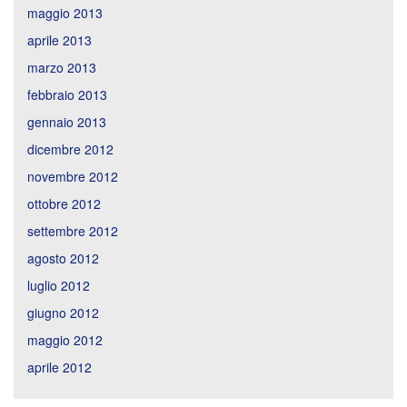
maggio 2013
aprile 2013
marzo 2013
febbraio 2013
gennaio 2013
dicembre 2012
novembre 2012
ottobre 2012
settembre 2012
agosto 2012
luglio 2012
giugno 2012
maggio 2012
aprile 2012