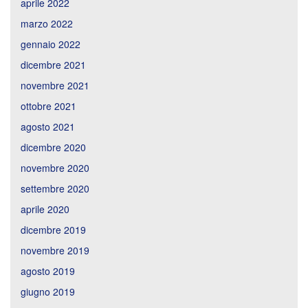
aprile 2022
marzo 2022
gennaio 2022
dicembre 2021
novembre 2021
ottobre 2021
agosto 2021
dicembre 2020
novembre 2020
settembre 2020
aprile 2020
dicembre 2019
novembre 2019
agosto 2019
giugno 2019