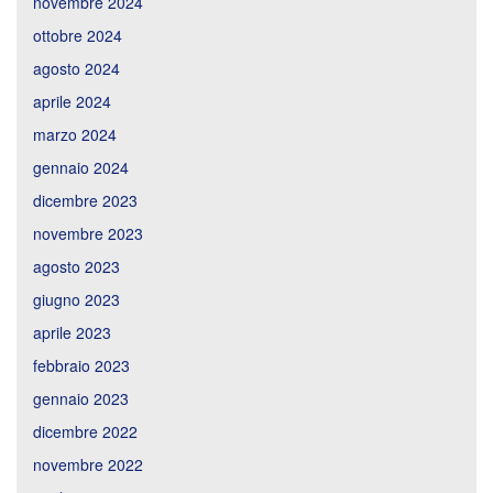
novembre 2024
ottobre 2024
agosto 2024
aprile 2024
marzo 2024
gennaio 2024
dicembre 2023
novembre 2023
agosto 2023
giugno 2023
aprile 2023
febbraio 2023
gennaio 2023
dicembre 2022
novembre 2022