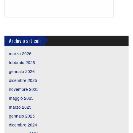
Archivio articoli
marzo 2026
febbraio 2026
gennaio 2026
dicembre 2025
novembre 2025
maggio 2025
marzo 2025
gennaio 2025
dicembre 2024