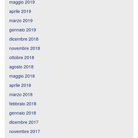
maggio 2019
aprile 2019
marzo 2019
gennaio 2019
dicembre 2018
novembre 2018
ottobre 2018
agosto 2018
maggio 2018
aprile 2018
marzo 2018
febbraio 2018
gennaio 2018
dicembre 2017
novembre 2017