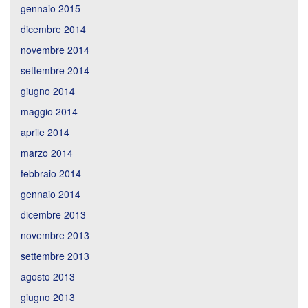
gennaio 2015
dicembre 2014
novembre 2014
settembre 2014
giugno 2014
maggio 2014
aprile 2014
marzo 2014
febbraio 2014
gennaio 2014
dicembre 2013
novembre 2013
settembre 2013
agosto 2013
giugno 2013