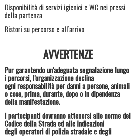
Disponibilità di servizi igienici e WC nei pressi
della partenza
Ristori su percorso e all’arrivo
AVVERTENZE
Pur garantendo un’adeguata segnalazione lungo
i percorsi, l’organizzazione declina
ogni responsabilità per danni a persone, animali
o cose, prima, durante, dopo o in dipendenza
della manifestazione.
I partecipanti dovranno attenersi alle norme del
Codice della Strada ed alle indicazioni
degli operatori di polizia stradale e degli