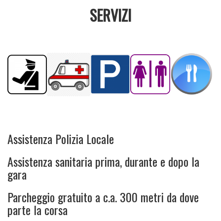
SERVIZI
Assistenza Polizia Locale
Assistenza sanitaria prima, durante e dopo la
gara
Parcheggio gratuito a c.a. 300 metri da dove
parte la corsa