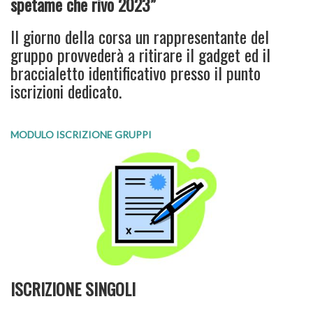
spetame che rivo 2023”
Il giorno della corsa un rappresentante del
gruppo provvederà a ritirare il gadget ed il
braccialetto identificativo presso il punto
iscrizioni dedicato.
MODULO ISCRIZIONE GRUPPI
ISCRIZIONE SINGOLI