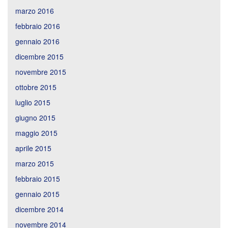
marzo 2016
febbraio 2016
gennaio 2016
dicembre 2015
novembre 2015
ottobre 2015
luglio 2015
giugno 2015
maggio 2015
aprile 2015
marzo 2015
febbraio 2015
gennaio 2015
dicembre 2014
novembre 2014