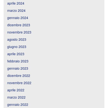
aprile 2024
marzo 2024
gennaio 2024
dicembre 2023
novembre 2023
agosto 2023
giugno 2023
aprile 2023
febbraio 2023
gennaio 2023
dicembre 2022
novembre 2022
aprile 2022
marzo 2022
gennaio 2022