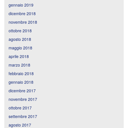
gennaio 2019
dicembre 2018
novembre 2018
ottobre 2018
agosto 2018
maggio 2018
aprile 2018
marzo 2018
febbraio 2018
gennaio 2018
dicembre 2017
novembre 2017
ottobre 2017
settembre 2017
agosto 2017