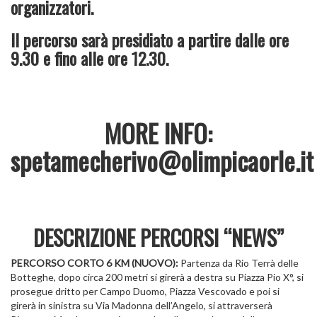
organizzatori.
Il percorso sarà presidiato a partire dalle ore
9.30 e fino alle ore 12.30.
MORE INFO:
spetamecherivo@olimpicaorle.it
DESCRIZIONE PERCORSI “NEWS”
PERCORSO CORTO 6 KM (NUOVO):
Partenza da Rio Terrà delle
Botteghe, dopo circa 200 metri si girerà a destra su Piazza Pio X°, si
prosegue dritto per Campo Duomo, Piazza Vescovado e poi si
girerà in sinistra su Via Madonna dell’Angelo, si attraverserà