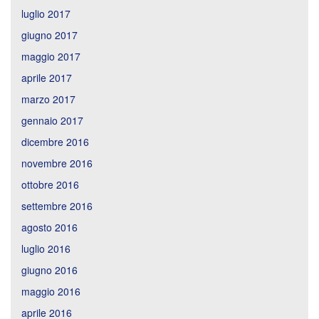
luglio 2017
giugno 2017
maggio 2017
aprile 2017
marzo 2017
gennaio 2017
dicembre 2016
novembre 2016
ottobre 2016
settembre 2016
agosto 2016
luglio 2016
giugno 2016
maggio 2016
aprile 2016