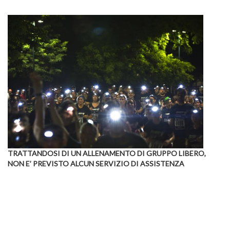
TRATTANDOSI DI UN ALLENAMENTO DI GRUPPO LIBERO,
NON E’ PREVISTO ALCUN SERVIZIO DI ASSISTENZA