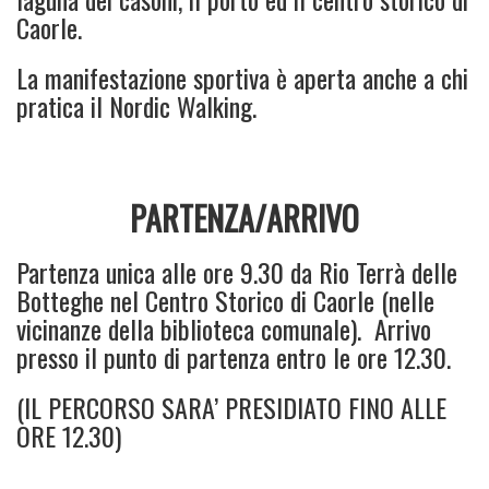
Caorle.
La manifestazione sportiva è aperta anche a chi
pratica il Nordic Walking.
PARTENZA/ARRIVO
Partenza unica alle ore 9.30 da Rio Terrà delle
Botteghe nel Centro Storico di Caorle (nelle
vicinanze della biblioteca comunale). Arrivo
presso il punto di partenza entro le ore 12.30.
(IL PERCORSO SARA’ PRESIDIATO FINO ALLE
ORE 12.30)