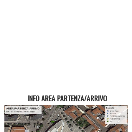
INFO AREA PARTENZA/ARRIVO