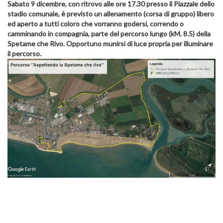
Sabato 9 dicembre, con ritrovo alle ore 17.30 presso il Piazzale dello
stadio comunale, è previsto un allenamento (corsa di gruppo) libero
ed aperto a tutti coloro che vorranno godersi, correndo o
camminando in compagnia, parte del percorso lungo (kM. 8.5) della
Spetame che Rivo. Opportuno munirsi di luce propria per illuminare
il percorso.