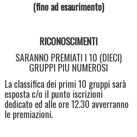
(fino ad esaurimento)
RICONOSCIMENTI
SARANNO PREMIATI I 10 (DIECI)
GRUPPI PIU NUMEROSI
La classifica dei primi 10 gruppi sarà
esposta c/o il punto iscrizioni
dedicato ed alle ore 12.30 avverranno
le premiazioni.