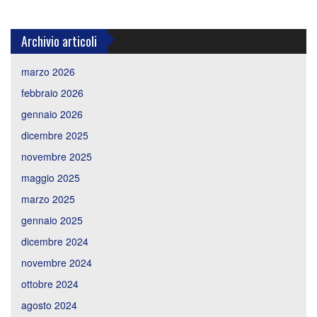
Archivio articoli
marzo 2026
febbraio 2026
gennaio 2026
dicembre 2025
novembre 2025
maggio 2025
marzo 2025
gennaio 2025
dicembre 2024
novembre 2024
ottobre 2024
agosto 2024