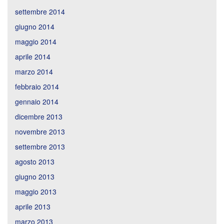
settembre 2014
giugno 2014
maggio 2014
aprile 2014
marzo 2014
febbraio 2014
gennaio 2014
dicembre 2013
novembre 2013
settembre 2013
agosto 2013
giugno 2013
maggio 2013
aprile 2013
marzo 2013