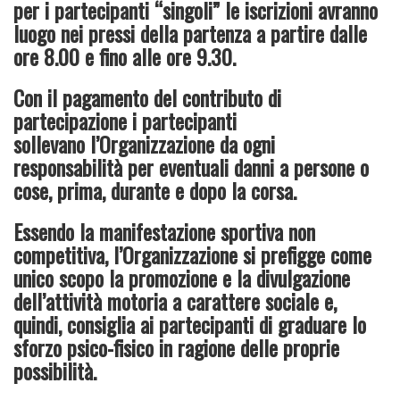
per i partecipanti “singoli” le iscrizioni avranno
luogo nei pressi della partenza a partire dalle
ore 8.00 e fino alle ore 9.30.
Con il pagamento del contributo di
partecipazione i partecipanti
sollevano l’Organizzazione da ogni
responsabilità per eventuali danni a persone o
cose, prima, durante e dopo la corsa.
Essendo la manifestazione sportiva non
competitiva, l’Organizzazione si prefigge come
unico scopo la promozione e la divulgazione
dell’attività motoria a carattere sociale e,
quindi, consiglia ai partecipanti di graduare lo
sforzo psico-fisico in ragione delle proprie
possibilità.