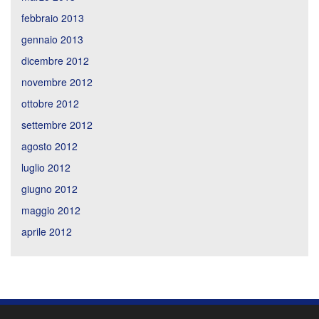
febbraio 2013
gennaio 2013
dicembre 2012
novembre 2012
ottobre 2012
settembre 2012
agosto 2012
luglio 2012
giugno 2012
maggio 2012
aprile 2012