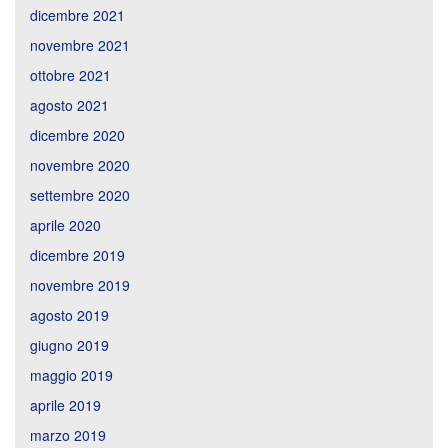
dicembre 2021
novembre 2021
ottobre 2021
agosto 2021
dicembre 2020
novembre 2020
settembre 2020
aprile 2020
dicembre 2019
novembre 2019
agosto 2019
giugno 2019
maggio 2019
aprile 2019
marzo 2019