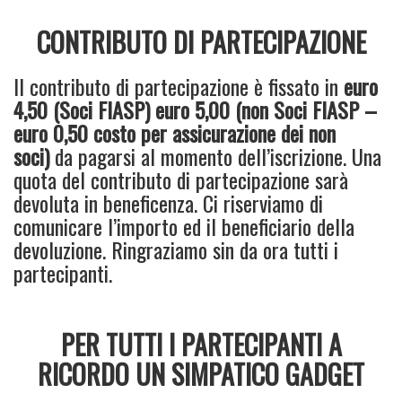
CONTRIBUTO DI PARTECIPAZIONE
Il contributo di partecipazione è fissato in
euro
4,50 (Soci FIASP) euro 5,00 (non Soci FIASP –
euro 0,50 costo per assicurazione dei non
soci)
da pagarsi al momento dell’iscrizione. Una
quota del contributo di partecipazione sarà
devoluta in beneficenza. Ci riserviamo di
comunicare l’importo ed il beneficiario della
devoluzione. Ringraziamo sin da ora tutti i
partecipanti.
PER TUTTI I PARTECIPANTI A
RICORDO UN SIMPATICO GADGET