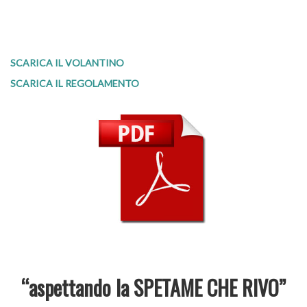
SCARICA IL VOLANTINO
SCARICA IL REGOLA
MENTO
“aspettando la SPETAME CHE RIVO”