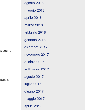
agosto 2018
maggio 2018
aprile 2018
marzo 2018
febbraio 2018
gennaio 2018
dicembre 2017
la zona
novembre 2017
ottobre 2017
settembre 2017
agosto 2017
dale e
luglio 2017
giugno 2017
maggio 2017
aprile 2017