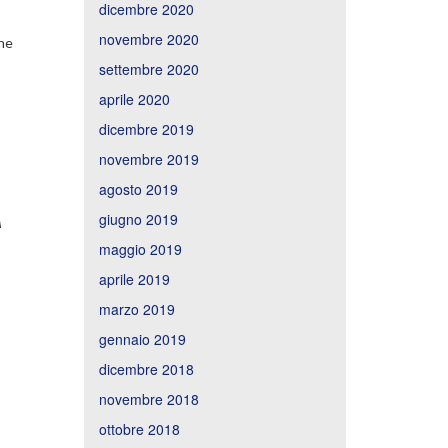
dicembre 2020
novembre 2020
one
settembre 2020
aprile 2020
dicembre 2019
novembre 2019
agosto 2019
giugno 2019
A
maggio 2019
aprile 2019
marzo 2019
gennaio 2019
dicembre 2018
novembre 2018
ottobre 2018