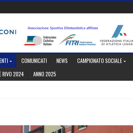
ENTI
COMUNICATI
NEWS
CAMPIONATO SOCIALE
 RIVO 2024
ANNO 2025