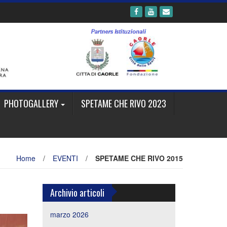
PHOTOGALLERY
SPETAME CHE RIVO 2023
Home
/
EVENTI
/
SPETAME CHE RIVO 2015
Archivio articoli
marzo 2026