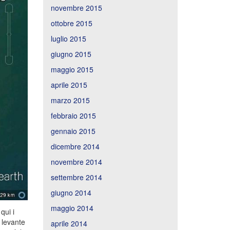
novembre 2015
ottobre 2015
luglio 2015
giugno 2015
maggio 2015
aprile 2015
marzo 2015
febbraio 2015
gennaio 2015
dicembre 2014
novembre 2014
settembre 2014
giugno 2014
maggio 2014
qui i
 levante
aprile 2014