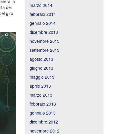
onerà la
marzo 2014
ita dei
del giro
febbraio 2014
gennaio 2014
dicembre 2013
novembre 2013
settembre 2013
agosto 2013
giugno 2013
maggio 2013
aprile 2013
marzo 2013
febbraio 2013
gennaio 2013
dicembre 2012
novembre 2012