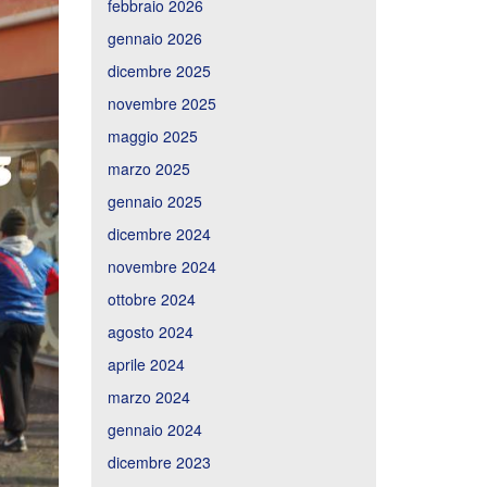
febbraio 2026
gennaio 2026
dicembre 2025
novembre 2025
maggio 2025
marzo 2025
gennaio 2025
dicembre 2024
novembre 2024
ottobre 2024
agosto 2024
aprile 2024
marzo 2024
gennaio 2024
dicembre 2023