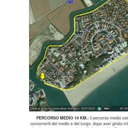
PERCORSO MEDIO 10 KM.:
il percorso medio coin
concorrenti del medio e del lungo, dopo aver girato in