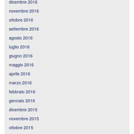
dicembre 2016
novembre 2016
ottobre 2016
settembre 2016
agosto 2016
luglio 2016
giugno 2016
maggio 2016
aprile 2016
marzo 2016
febbraio 2016
gennaio 2016
dicembre 2015
novembre 2015
ottobre 2015