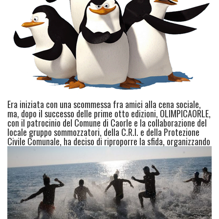
Era iniziata con una scommessa fra amici alla cena sociale,
ma, dopo il successo delle prime otto edizioni, OLIMPICAORLE,
con il patrocinio del Comune di Caorle e la collaborazione del
locale gruppo sommozzatori, della C.R.I. e della Protezione
Civile Comunale, ha deciso di riproporre la sfid
a, organizzando