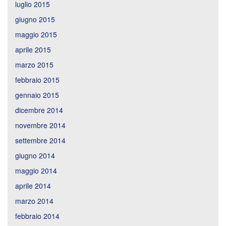
luglio 2015
giugno 2015
maggio 2015
aprile 2015
marzo 2015
febbraio 2015
gennaio 2015
dicembre 2014
novembre 2014
settembre 2014
giugno 2014
maggio 2014
aprile 2014
marzo 2014
febbraio 2014