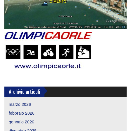
Archivio articoli
marzo 2026
febbraio 2026
gennaio 2026
dicembre 2025