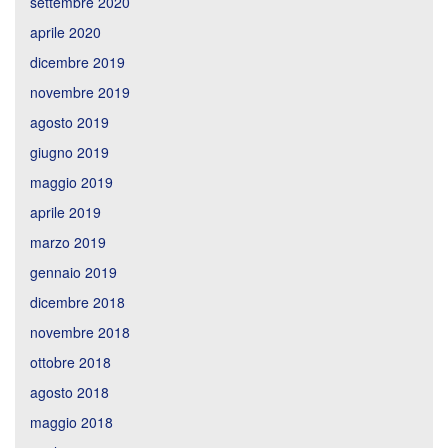
settembre 2020
aprile 2020
dicembre 2019
novembre 2019
agosto 2019
giugno 2019
maggio 2019
aprile 2019
marzo 2019
gennaio 2019
dicembre 2018
novembre 2018
ottobre 2018
agosto 2018
maggio 2018