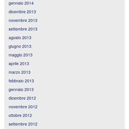
gennaio 2014
dicembre 2013
novembre 2013
settembre 2013
agosto 2013
giugno 2013
maggio 2013
aprile 2013
marzo 2013
febbraio 2013
gennaio 2013
dicembre 2012
novembre 2012
ottobre 2012
settembre 2012