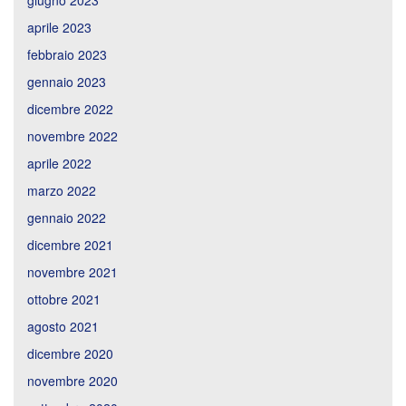
giugno 2023
aprile 2023
febbraio 2023
gennaio 2023
dicembre 2022
novembre 2022
aprile 2022
marzo 2022
gennaio 2022
dicembre 2021
novembre 2021
ottobre 2021
agosto 2021
dicembre 2020
novembre 2020