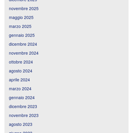
novembre 2025
maggio 2025
marzo 2025
gennaio 2025
dicembre 2024
novembre 2024
ottobre 2024
agosto 2024
aprile 2024
marzo 2024
gennaio 2024
dicembre 2023
novembre 2023
agosto 2023