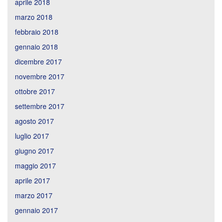
aprile 2018
marzo 2018
febbraio 2018
gennaio 2018
dicembre 2017
novembre 2017
ottobre 2017
settembre 2017
agosto 2017
luglio 2017
giugno 2017
maggio 2017
aprile 2017
marzo 2017
gennaio 2017