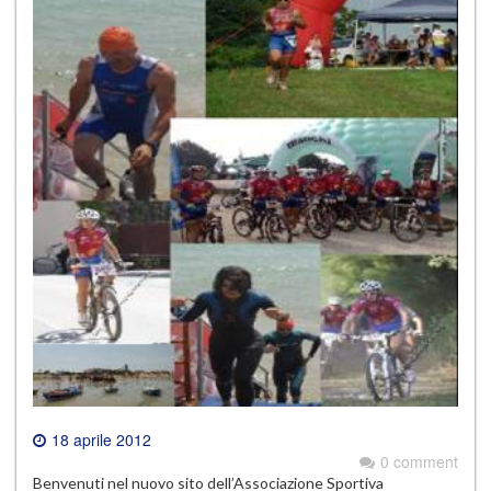
18 aprile 2012
0 comment
Benvenuti nel nuovo sito dell’Associazione Sportiva