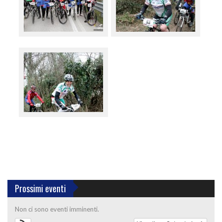
Prossimi eventi
Non ci sono eventi imminenti.