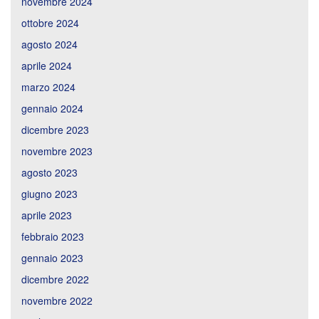
novembre 2024
ottobre 2024
agosto 2024
aprile 2024
marzo 2024
gennaio 2024
dicembre 2023
novembre 2023
agosto 2023
giugno 2023
aprile 2023
febbraio 2023
gennaio 2023
dicembre 2022
novembre 2022