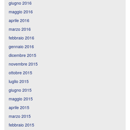
giugno 2016
maggio 2016
aprile 2016
marzo 2016
febbraio 2016
gennaio 2016
dicembre 2015
novembre 2015
ottobre 2015
luglio 2015
giugno 2015
maggio 2015
aprile 2015
marzo 2015
febbraio 2015