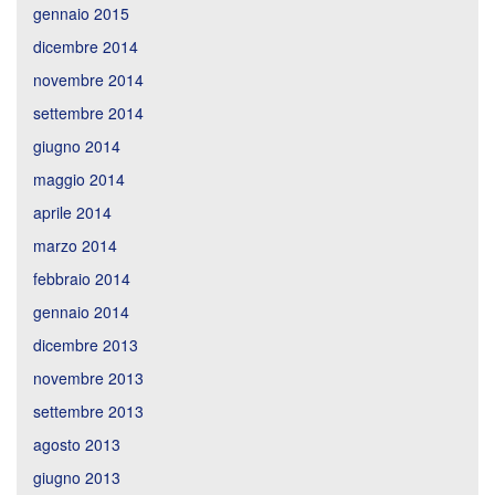
gennaio 2015
dicembre 2014
novembre 2014
settembre 2014
giugno 2014
maggio 2014
aprile 2014
marzo 2014
febbraio 2014
gennaio 2014
dicembre 2013
novembre 2013
settembre 2013
agosto 2013
giugno 2013