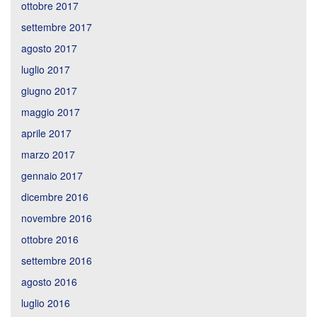
ottobre 2017
settembre 2017
agosto 2017
luglio 2017
giugno 2017
maggio 2017
aprile 2017
marzo 2017
gennaio 2017
dicembre 2016
novembre 2016
ottobre 2016
settembre 2016
agosto 2016
luglio 2016