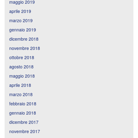
maggio 2019
aprile 2019
marzo 2019
gennaio 2019
dicembre 2018
novembre 2018
ottobre 2018
agosto 2018
maggio 2018
aprile 2018
marzo 2018
febbraio 2018
gennaio 2018
dicembre 2017
novembre 2017