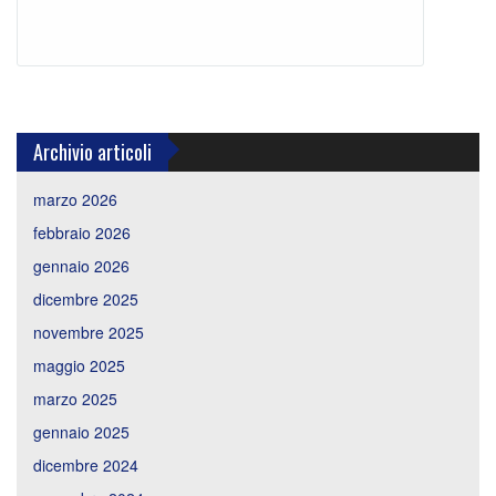
Archivio articoli
marzo 2026
febbraio 2026
gennaio 2026
dicembre 2025
novembre 2025
maggio 2025
marzo 2025
gennaio 2025
dicembre 2024