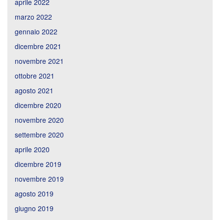
aprile 2022
marzo 2022
gennaio 2022
dicembre 2021
novembre 2021
ottobre 2021
agosto 2021
dicembre 2020
novembre 2020
settembre 2020
aprile 2020
dicembre 2019
novembre 2019
agosto 2019
giugno 2019