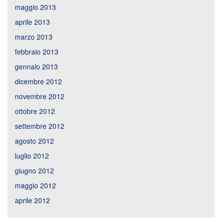
maggio 2013
aprile 2013
marzo 2013
febbraio 2013
gennaio 2013
dicembre 2012
novembre 2012
ottobre 2012
settembre 2012
agosto 2012
luglio 2012
giugno 2012
maggio 2012
aprile 2012