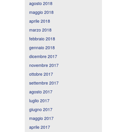
agosto 2018
maggio 2018
aprile 2018
marzo 2018
febbraio 2018
gennaio 2018
dicembre 2017
novembre 2017
ottobre 2017
settembre 2017
agosto 2017
luglio 2017
giugno 2017
maggio 2017
aprile 2017