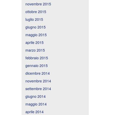
novembre 2015
ottobre 2015
luglio 2015
giugno 2015
maggio 2015
aprile 2015
marzo 2015
febbraio 2015
gennaio 2015
dicembre 2014
novembre 2014
settembre 2014
giugno 2014
maggio 2014
aprile 2014