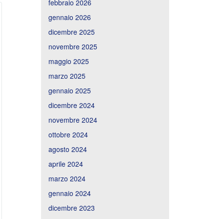
febbraio 2026
gennaio 2026
dicembre 2025
novembre 2025
maggio 2025
marzo 2025
gennaio 2025
dicembre 2024
novembre 2024
ottobre 2024
agosto 2024
aprile 2024
marzo 2024
gennaio 2024
dicembre 2023