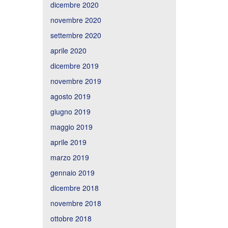
dicembre 2020
novembre 2020
settembre 2020
aprile 2020
dicembre 2019
novembre 2019
agosto 2019
giugno 2019
maggio 2019
aprile 2019
marzo 2019
gennaio 2019
dicembre 2018
novembre 2018
ottobre 2018