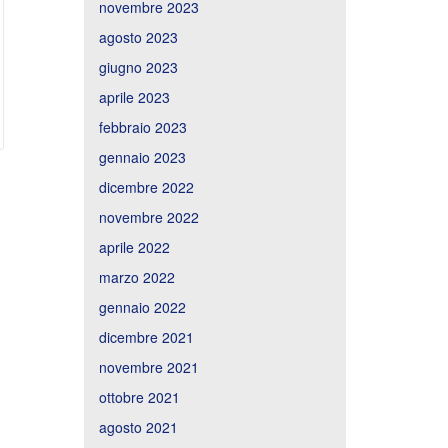
novembre 2023
agosto 2023
giugno 2023
aprile 2023
febbraio 2023
gennaio 2023
dicembre 2022
novembre 2022
aprile 2022
marzo 2022
gennaio 2022
dicembre 2021
novembre 2021
ottobre 2021
agosto 2021