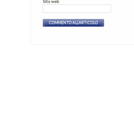
Sito web