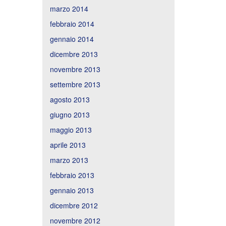
marzo 2014
febbraio 2014
gennaio 2014
dicembre 2013
novembre 2013
settembre 2013
agosto 2013
giugno 2013
maggio 2013
aprile 2013
marzo 2013
febbraio 2013
gennaio 2013
dicembre 2012
novembre 2012