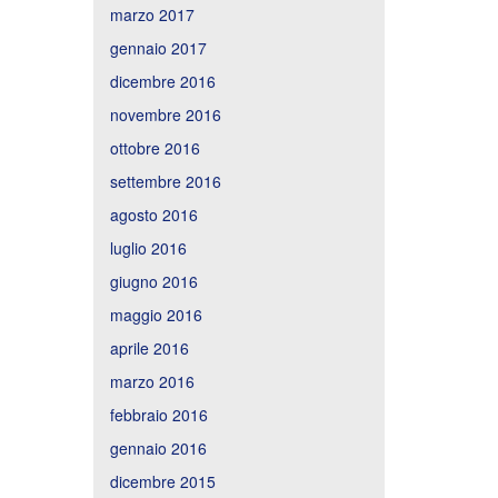
marzo 2017
gennaio 2017
dicembre 2016
novembre 2016
ottobre 2016
settembre 2016
agosto 2016
luglio 2016
giugno 2016
maggio 2016
aprile 2016
marzo 2016
febbraio 2016
gennaio 2016
dicembre 2015