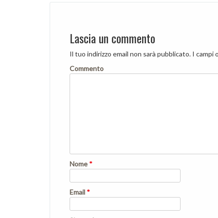
Lascia un commento
Il tuo indirizzo email non sarà pubblicato.
I campi 
Commento
Nome
*
Email
*