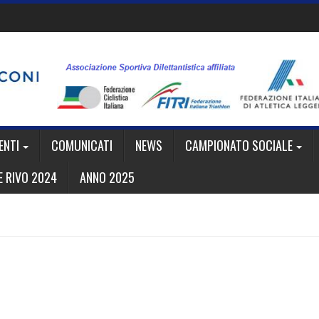
ENTI
COMUNICATI
NEWS
CAMPIONATO SOCIALE
 RIVO 2024
ANNO 2025