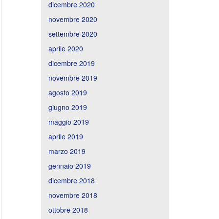
dicembre 2020
novembre 2020
settembre 2020
aprile 2020
dicembre 2019
novembre 2019
agosto 2019
giugno 2019
maggio 2019
aprile 2019
marzo 2019
gennaio 2019
dicembre 2018
novembre 2018
ottobre 2018