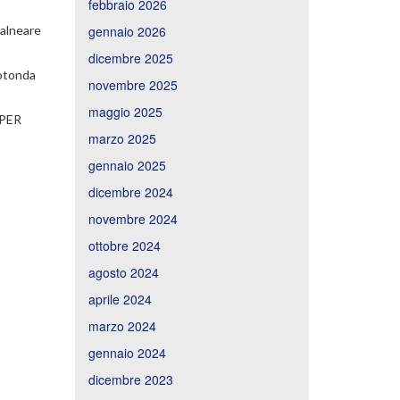
febbraio 2026
balneare
gennaio 2026
dicembre 2025
rotonda
novembre 2025
maggio 2025
 PER
marzo 2025
gennaio 2025
dicembre 2024
novembre 2024
ottobre 2024
agosto 2024
aprile 2024
marzo 2024
gennaio 2024
dicembre 2023