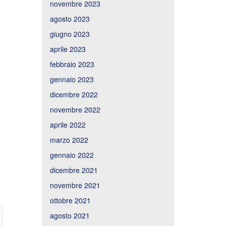
novembre 2023
agosto 2023
giugno 2023
aprile 2023
febbraio 2023
gennaio 2023
dicembre 2022
novembre 2022
aprile 2022
marzo 2022
gennaio 2022
dicembre 2021
novembre 2021
ottobre 2021
agosto 2021