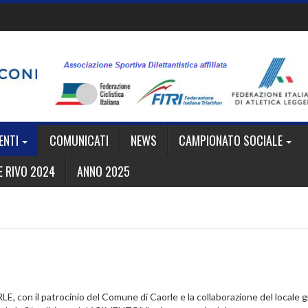
ENTI
COMUNICATI
NEWS
CAMPIONATO SOCIALE
 RIVO 2024
ANNO 2025
, con il patrocinio del Comune di Caorle e la collaborazione del locale 