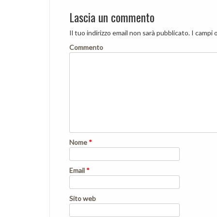
Lascia un commento
Il tuo indirizzo email non sarà pubblicato.
I campi 
Commento
Nome
*
Email
*
Sito web