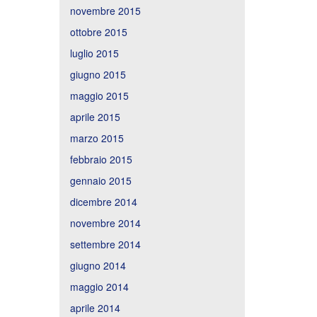
novembre 2015
ottobre 2015
luglio 2015
giugno 2015
maggio 2015
aprile 2015
marzo 2015
febbraio 2015
gennaio 2015
dicembre 2014
novembre 2014
settembre 2014
giugno 2014
maggio 2014
aprile 2014