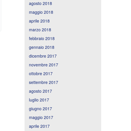
agosto 2018
maggio 2018
aprile 2018
marzo 2018
febbraio 2018
gennaio 2018
dicembre 2017
novembre 2017
ottobre 2017
settembre 2017
agosto 2017
luglio 2017
giugno 2017
maggio 2017
aprile 2017