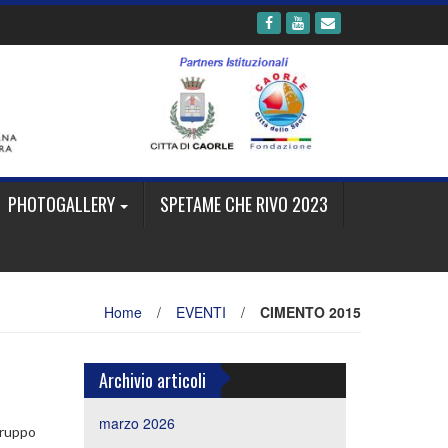
PHOTOGALLERY
SPETAME CHE RIVO 2023
Home
/
EVENTI
/
CIMENTO 2015
Archivio articoli
marzo 2026
gruppo