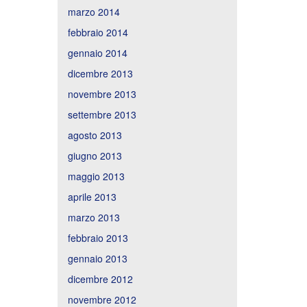
marzo 2014
febbraio 2014
gennaio 2014
dicembre 2013
novembre 2013
settembre 2013
agosto 2013
giugno 2013
maggio 2013
aprile 2013
marzo 2013
febbraio 2013
gennaio 2013
dicembre 2012
novembre 2012