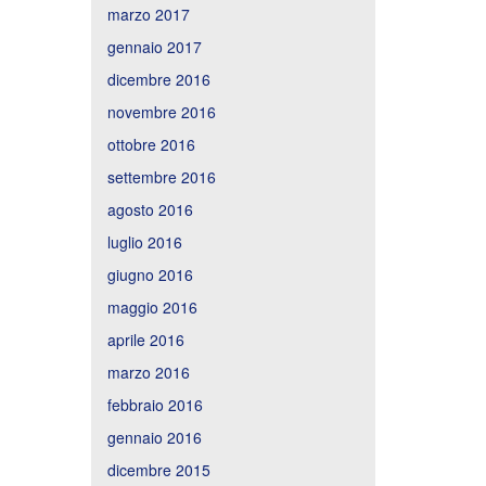
marzo 2017
gennaio 2017
dicembre 2016
novembre 2016
ottobre 2016
settembre 2016
agosto 2016
luglio 2016
giugno 2016
maggio 2016
aprile 2016
marzo 2016
febbraio 2016
gennaio 2016
dicembre 2015