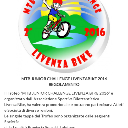
MTB JUNIOR CHALLENGE LIVENZABIKE 2016
REGOLAMENTO
Il Trofeo “MTB JUNIOR CHALLENGE LIVENZA BIKE 2016” è
organizzato dall’ Associazione Sportiva Dilettantistica
LivenzaBike, ha valenza promozionale e potranno parteciparvi Atleti
e Società di diverse regioni.
Le singole tappe del Trofeo sono organizzate dalle seguenti
Società:
data Località Provincia Società Telefono