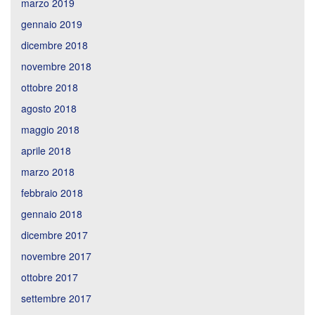
marzo 2019
gennaio 2019
dicembre 2018
novembre 2018
ottobre 2018
agosto 2018
maggio 2018
aprile 2018
marzo 2018
febbraio 2018
gennaio 2018
dicembre 2017
novembre 2017
ottobre 2017
settembre 2017