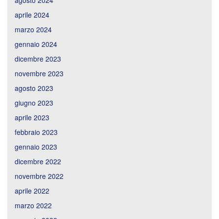
aprile 2024
marzo 2024
gennaio 2024
dicembre 2023
novembre 2023
agosto 2023
giugno 2023
aprile 2023
febbraio 2023
gennaio 2023
dicembre 2022
novembre 2022
aprile 2022
marzo 2022