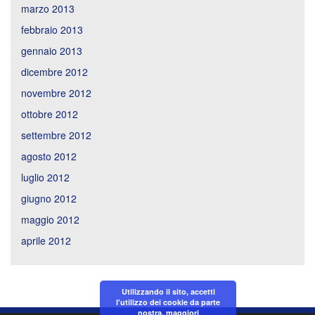
marzo 2013
febbraio 2013
gennaio 2013
dicembre 2012
novembre 2012
ottobre 2012
settembre 2012
agosto 2012
luglio 2012
giugno 2012
maggio 2012
aprile 2012
Utilizzando il sito, accetti
l'utilizzo dei cookie da parte
nostra.
maggiori