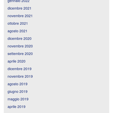
gennaio 2022
dicembre 2021
novembre 2021
ottobre 2021
agosto 2021
dicembre 2020
novembre 2020
settembre 2020
aprile 2020
dicembre 2019
novembre 2019
agosto 2019
giugno 2019
maggio 2019
aprile 2019