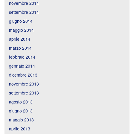
novembre 2014
settembre 2014
giugno 2014
maggio 2014
aprile 2014
marzo 2014
febbraio 2014
gennaio 2014
dicembre 2013
novembre 2013
settembre 2013
agosto 2013
giugno 2013
maggio 2013
aprile 2013