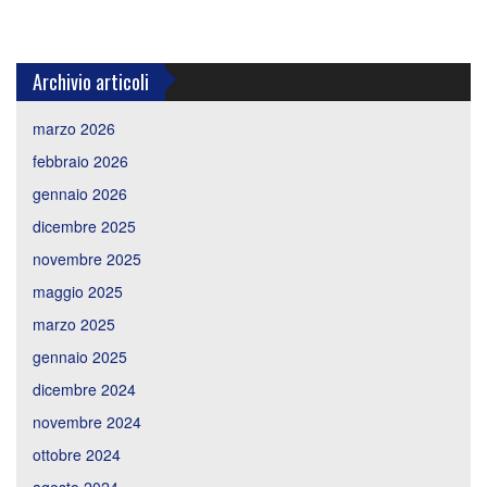
Archivio articoli
marzo 2026
febbraio 2026
gennaio 2026
dicembre 2025
novembre 2025
maggio 2025
marzo 2025
gennaio 2025
dicembre 2024
novembre 2024
ottobre 2024
agosto 2024