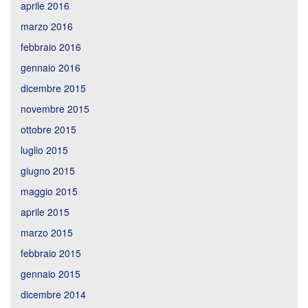
aprile 2016
marzo 2016
febbraio 2016
gennaio 2016
dicembre 2015
novembre 2015
ottobre 2015
luglio 2015
giugno 2015
maggio 2015
aprile 2015
marzo 2015
febbraio 2015
gennaio 2015
dicembre 2014