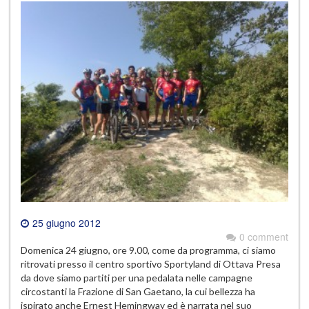
25 giugno 2012
0 comment
Domenica 24 giugno, ore 9.00, come da programma, ci siamo
ritrovati presso il centro sportivo Sportyland di Ottava Presa
da dove siamo partiti per una pedalata nelle campagne
circostanti la Frazione di San Gaetano, la cui bellezza ha
ispirato anche Ernest Hemingway ed è narrata nel suo