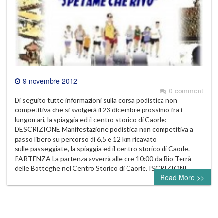
9 novembre 2012
0 comment
Di seguito tutte informazioni sulla corsa podistica non
competitiva che si svolgerà il 23 dicembre prossimo fra i
lungomari, la spiaggia ed il centro storico di Caorle:
DESCRIZIONE Manifestazione podistica non competitiva a
passo libero su percorso di 6,5 e 12 km ricavato
sulle passeggiate, la spiaggia ed il centro storico di Caorle.
PARTENZA La partenza avverrà alle ore 10:00 da Rio Terrà
delle Botteghe nel Centro Storico di Caorle. ISCRIZIONI…
Read More >>