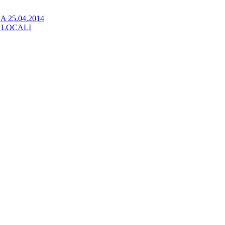
 25.04.2014
 LOCALI