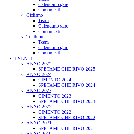
Calendario gare
Comunicati
Ciclismo
Team
Calendario gare
Comunicati
Triathlon
Team
Calendario gare
Comunicati
EVENTI
ANNO 2025
SPETAME CHE RIVO 2025
ANNO 2024
CIMENTO 2024
SPETAME CHE RIVO 2024
ANNO 2023
CIMENTO 2023
SPETAME CHE RIVO 2023
ANNO 2022
CIMENTO 2022
SPETAME CHE RIVO 2022
ANNO 2021
SPETAME CHE RIVO 2021
ANNO 2019