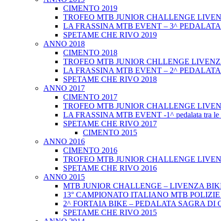
CIMENTO 2019
TROFEO MTB JUNIOR CHALLENGE LIVEN
LA FRASSINA MTB EVENT – 3^ PEDALATA
SPETAME CHE RIVO 2019
ANNO 2018
CIMENTO 2018
TROFEO MTB JUNIOR CHLLENGE LIVENZ
LA FRASSINA MTB EVENT – 2^ PEDALATA
SPETAME CHE RIVO 2018
ANNO 2017
CIMENTO 2017
TROFEO MTB JUNIOR CHALLENGE LIVEN
LA FRASSINA MTB EVENT -1^ pedalata tra le 
SPETAME CHE RIVO 2017
CIMENTO 2015
ANNO 2016
CIMENTO 2016
TROFEO MTB JUNIOR CHALLENGE LIVEN
SPETAME CHE RIVO 2016
ANNO 2015
MTB JUNIOR CHALLENGE – LIVENZA BIK
13° CAMPIONATO ITALIANO MTB POLIZIE
2^ FORTAIA BIKE – PEDALATA SAGRA DI
SPETAME CHE RIVO 2015