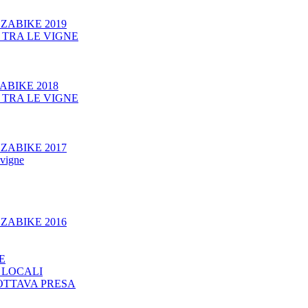
ZABIKE 2019
 TRA LE VIGNE
ABIKE 2018
 TRA LE VIGNE
ZABIKE 2017
vigne
ZABIKE 2016
E
 LOCALI
 OTTAVA PRESA