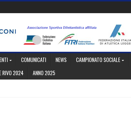
ENTI
COMUNICATI
NEWS
CAMPIONATO SOCIALE
 RIVO 2024
ANNO 2025