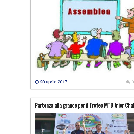
20 aprile 2017
0
Partenza alla grande per il Trofeo MTB Jnior Cha