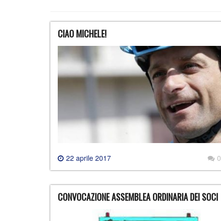
CIAO MICHELE!
22 aprile 2017
0
CONVOCAZIONE ASSEMBLEA ORDINARIA DEI SOCI