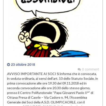
23 ottobre 2018
0 comment
AVVISO IMPORTANTE AI SOCI Si informa che è convocata,
in seduta ordinaria, ai sensi dell’art. 10 dello Statuto Sociale, in
prima convocazione alle ore 19.30 del 09.11.2018 ed in
seconda convocazione alle ore 20.30 dello stesso giorno,
presso il Centro Polifunzionale “Papa Giovanni Paolo II°” di
Ottava Presa di Caorle – Via Cadore n. 94, l’Assemblea
Generale dei Soci della A.S.D. OLIMPICAORLE, con il