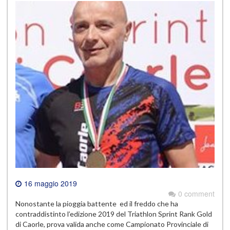
16 maggio 2019
0 comment
Nonostante la pioggia battente ed il freddo che ha
contraddistinto l’edizione 2019 del Triathlon Sprint Rank Gold
di Caorle, prova valida anche come Campionato Provinciale di