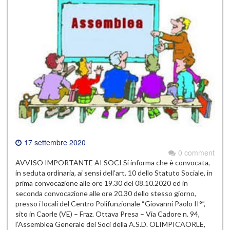
17 settembre 2020
0 comment
AVVISO IMPORTANTE AI SOCI Si informa che è convocata,
in seduta ordinaria, ai sensi dell’art. 10 dello Statuto Sociale, in
prima convocazione alle ore 19.30 del 08.10.2020 ed in
seconda convocazione alle ore 20.30 dello stesso giorno,
presso i locali del Centro Polifunzionale “Giovanni Paolo II°”,
sito in Caorle (VE) – Fraz. Ottava Presa – Via Cadore n. 94,
l’Assemblea Generale dei Soci della A.S.D. OLIMPICAORLE,