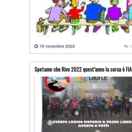
19 novembre 2022
0
Spetame che Rivo 2022 quest’anno la corsa è FI