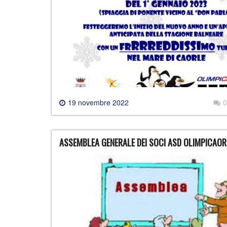
19 novembre 2022
0
ASSEMBLEA GENERALE DEI SOCI ASD OLIMPICAOR