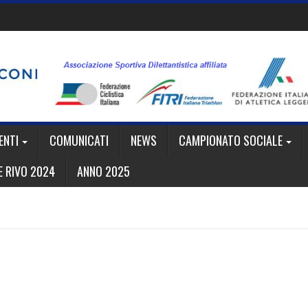
ENTI
COMUNICATI
NEWS
CAMPIONATO SOCIALE
 RIVO 2024
ANNO 2025