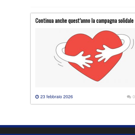
Continua anche quest’anno la campagna solidale 
23 febbraio 2026
0