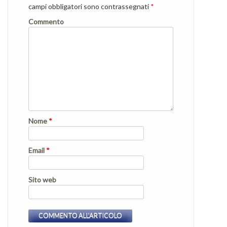
campi obbligatori sono contrassegnati
*
Commento
Nome
*
Email
*
Sito web