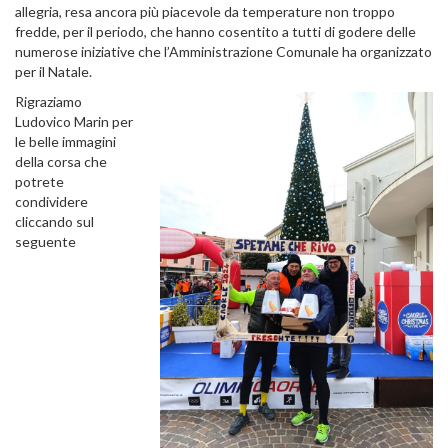
allegria, resa ancora più piacevole da
temperature non troppo
fredde, per il periodo, che hanno cosentito a tutti di godere delle
numerose iniziative che l’Amministrazione Comunale ha organizzato
per il Natale.
Rigraziamo
Ludovico Marin per
le belle immagini
della corsa che
potrete
condividere
cliccando sul
seguente