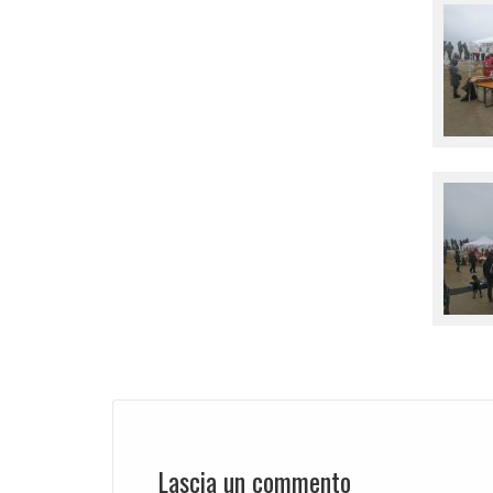
Lascia un commento