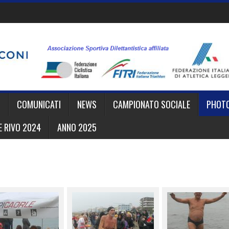
I
COMUNICATI
NEWS
CAMPIONATO SOCIALE
PHOT
 RIVO 2024
ANNO 2025