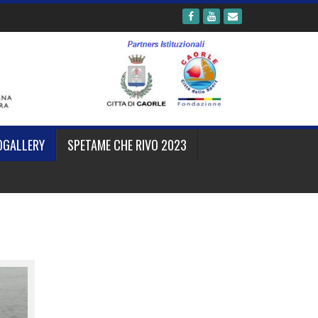
OGALLERY
SPETAME CHE RIVO 2023