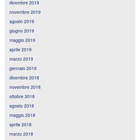
dicembre 2019
novembre 2019
agosto 2019
giugno 2019
maggio 2019
aprile 2019
marzo 2019
gennaio 2019
dicembre 2018
novembre 2018
ottobre 2018
agosto 2018
maggio 2018
aprile 2018
marzo 2018