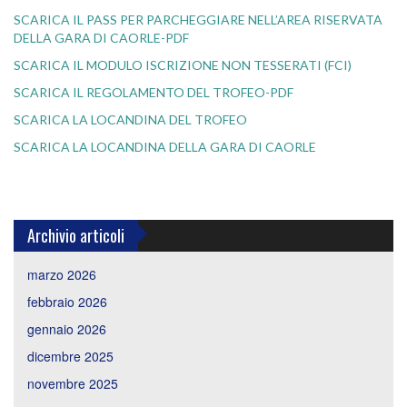
SCARICA IL PASS PER PARCHEGGIARE NELL’AREA RISERVATA
DELLA GARA DI CAORLE-PDF
SCARICA IL MODULO ISCRIZIONE NON TESSERATI (FCI)
SCARICA IL REGOLAMENTO DEL TROFEO-PDF
SCARICA LA LOCANDINA DEL TROFEO
SCARICA LA LOCANDINA DELLA GARA DI CAORLE
Archivio articoli
marzo 2026
febbraio 2026
gennaio 2026
dicembre 2025
novembre 2025