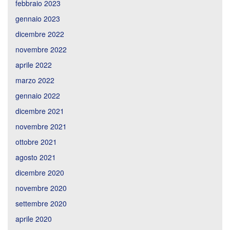
febbraio 2023
gennaio 2023
dicembre 2022
novembre 2022
aprile 2022
marzo 2022
gennaio 2022
dicembre 2021
novembre 2021
ottobre 2021
agosto 2021
dicembre 2020
novembre 2020
settembre 2020
aprile 2020