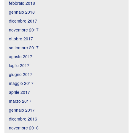
febbraio 2018
gennaio 2018
dicembre 2017
novembre 2017
ottobre 2017
settembre 2017
agosto 2017
luglio 2017
giugno 2017
maggio 2017
aprile 2017
marzo 2017
gennaio 2017
dicembre 2016
novembre 2016