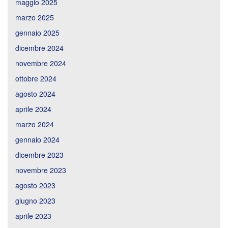
maggio 2025
marzo 2025
gennaio 2025
dicembre 2024
novembre 2024
ottobre 2024
agosto 2024
aprile 2024
marzo 2024
gennaio 2024
dicembre 2023
novembre 2023
agosto 2023
giugno 2023
aprile 2023