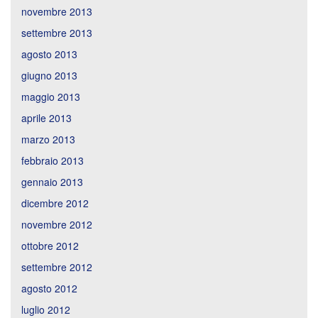
novembre 2013
settembre 2013
agosto 2013
giugno 2013
maggio 2013
aprile 2013
marzo 2013
febbraio 2013
gennaio 2013
dicembre 2012
novembre 2012
ottobre 2012
settembre 2012
agosto 2012
luglio 2012