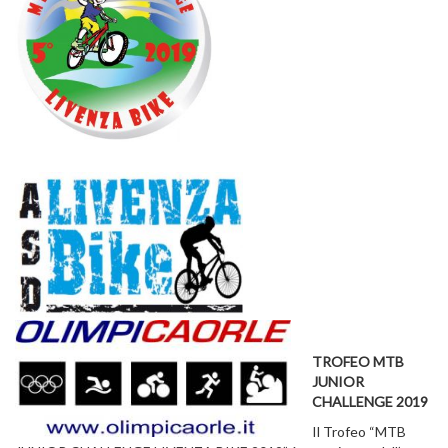
TROFEO MTB
JUNIOR
CHALLENGE 2019
Il Trofeo “MTB