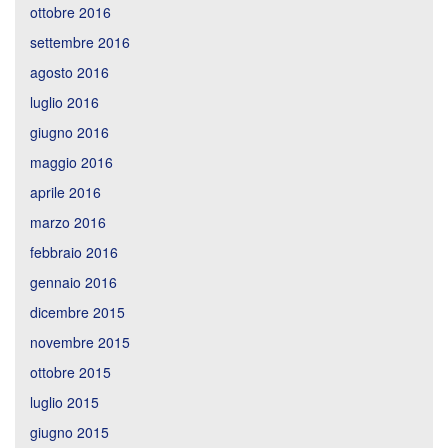
ottobre 2016
settembre 2016
agosto 2016
luglio 2016
giugno 2016
maggio 2016
aprile 2016
marzo 2016
febbraio 2016
gennaio 2016
dicembre 2015
novembre 2015
ottobre 2015
luglio 2015
giugno 2015