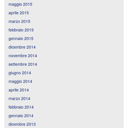
maggio 2015
aprile 2015
marzo 2015
febbraio 2015
gennaio 2015
dicembre 2014
novembre 2014
settembre 2014
giugno 2014
maggio 2014
aprile 2014
marzo 2014
febbraio 2014
gennaio 2014
dicembre 2013